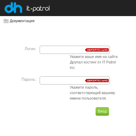
Документация
Логин:
Укажите ваше имя на сайте
Друпал хостинг от IT Patrol
inc.
Пароль:
Укажите пароль,
соответствующий вашему
имени пользователя.