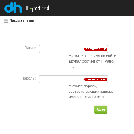
Документация
Логин:
Укажите ваше имя на сайте
Друпал хостинг от IT Patrol
inc.
Пароль:
Укажите пароль,
соответствующий вашему
имени пользователя.