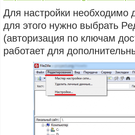
Для настройки необходимо до
для этого нужно выбрать Р
(авторизация по ключам до
работает для дополнительн