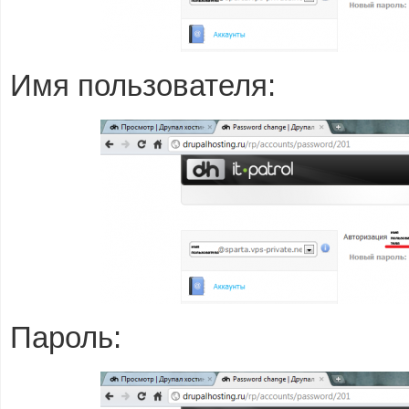
Имя пользователя:
Пароль: