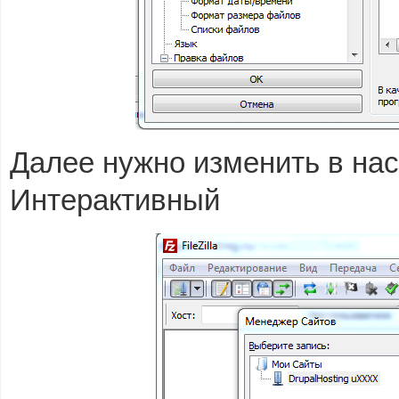
Далее нужно изменить в нас
Интерактивный