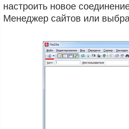
настроить новое соединение
Менеджер сайтов или выбр