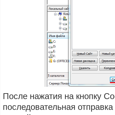
После нажатия на кнопку Со
последовательная отправка