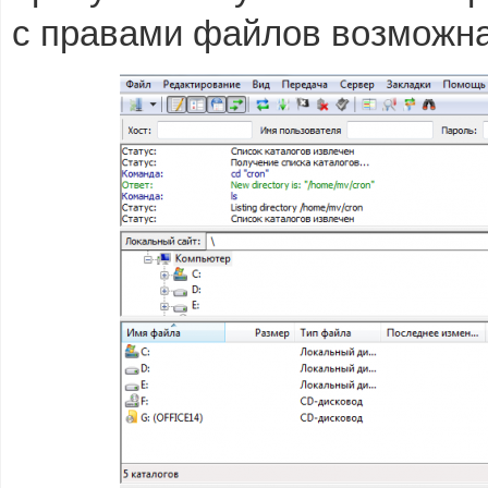
с правами файлов возможн