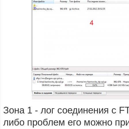
Зона 1 - лог соединения с F
либо проблем его можно при