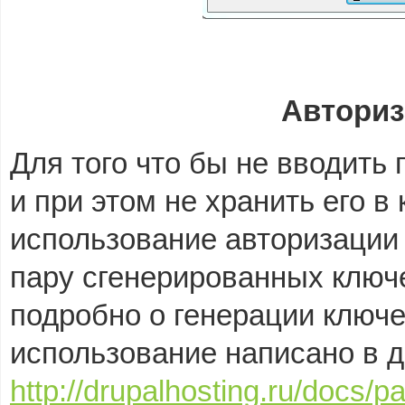
Авториз
Для того что бы не вводить
и при этом не хранить его в 
использование авторизации 
пару сгенерированных ключ
подробно о генерации ключе
использование написано в 
http://drupalhosting.ru/doc