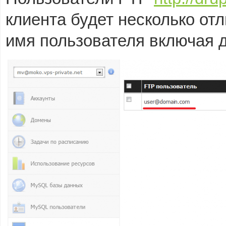
клиента будет несколько от
имя пользователя включая 