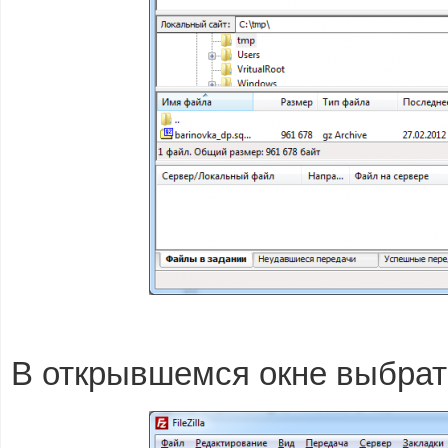
В открывшемся окне выбра