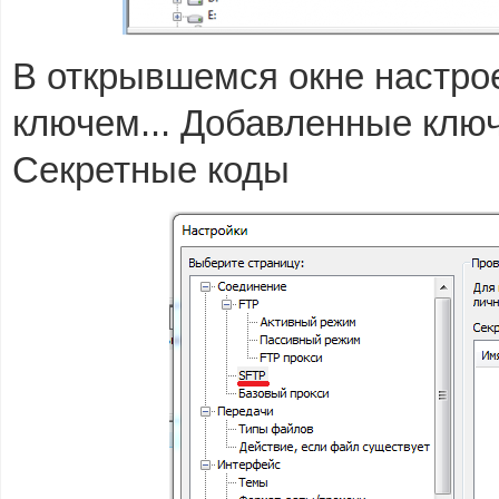
В открывшемся окне настро
ключем... Добавленные ключ
Секретные коды