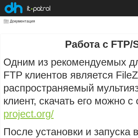
Документация
Работа с FTP/S
Одним из рекомендуемых дл
FTP клиентов является FileZil
распространяемый
мультия
клиент, скачать его можно 
project.org/
После установки и запуска 