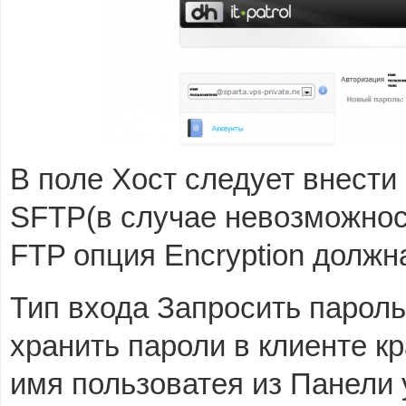
В поле Хост следует внести
SFTP(в случае невозможнос
FTP опция Encryption должна
Тип входа Запросить пароль
хранить пароли в клиенте кр
имя пользоватея из Панели