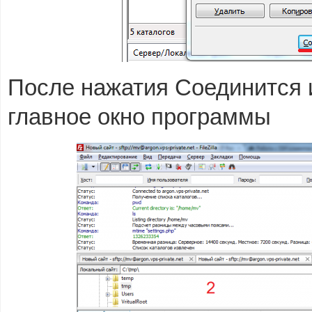
После нажатия Соединится и
главное окно программы