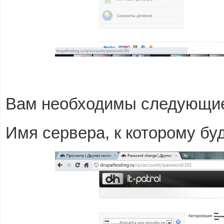
Вам необходимы следующие
Имя сервера, к которому бу