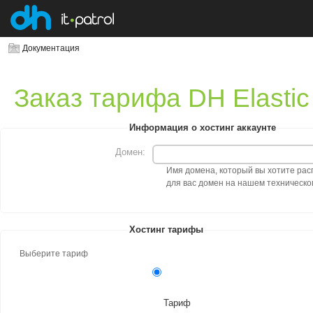
Документация
Заказ тарифа DH Elastic
Информация о хостинг аккаунте
Домен:
Имя домена, который вы хотите расп
для вас домен на нашем техническо
Хостинг тарифы
Выберите тариф
Тариф