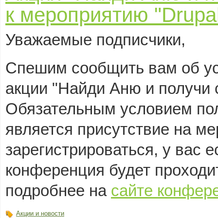
к мероприятию "Drupa
Уважаемые подписчики,
Спешим сообщить вам об у
акции "Найди Аню и получи с
Обязательным условием пол
является присутствие на ме
зарегистрироваться, у вас 
конференция будет проходит
подробнее на
сайте конфер
Акции и новости