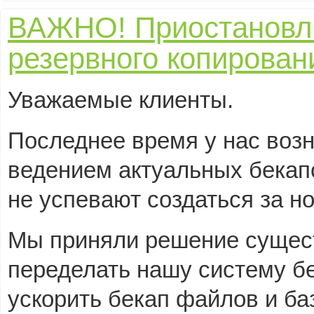
ВАЖНО! Приостановл
резервного копирован
Уважаемые клиенты.
Последнее время у нас воз
ведением актуальных бекап
не успевают создаться за н
Мы приняли решение сущес
переделать нашу систему бе
ускорить бекап файлов и ба