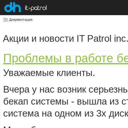
Документация
Акции и новости IT Patrol inc
Проблемы в работе б
Уважаемые клиенты.
Вчера у нас возник серьезн
бекап системы - вышла из 
система на одном из 3х диск