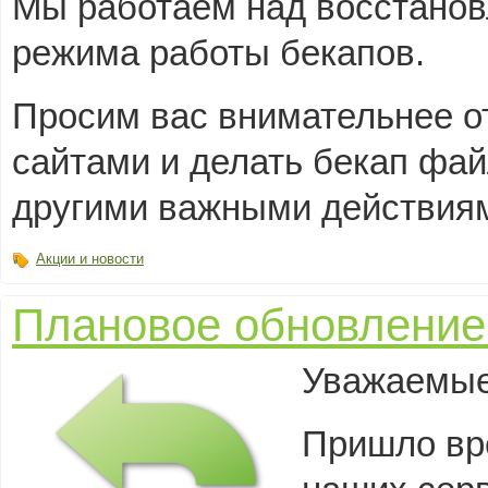
Мы работаем над восстанов
режима работы бекапов.
Просим вас внимательнее о
сайтами и делать бекап фа
другими важными действиям
Акции и новости
Плановое обновлени
Уважаемые
Пришло вр