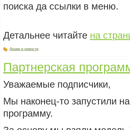
поиска да ссылки в меню.
Детальнее читайте
на стран
Акции и новости
Партнерская програм
Уважаемые подписчики,
Мы наконец-то запустили н
программу.