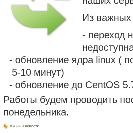
наших сер
Из важных
- переход н
недоступна
- обновление ядра linux ( 
5-10 минут)
- обновление до CentOS 5.
Работы будем проводить пос
понедельника.
Акции и новости