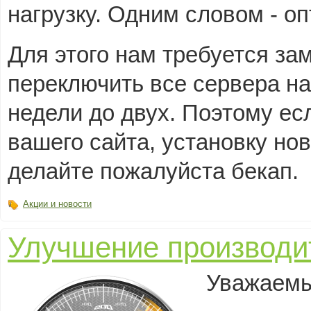
нагрузку. Одним словом - о
Для этого нам требуется за
переключить все сервера на
недели до двух. Поэтому ес
вашего сайта, установку но
делайте пожалуйста бекап.
Акции и новости
Улучшение производи
Уважаемы