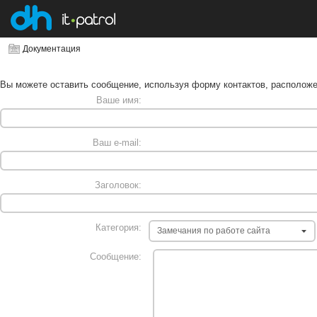
Документация
Вы можете оставить сообщение, используя форму контактов, располож
Ваше имя:
Ваш e-mail:
Заголовок:
Категория:
Сообщение: