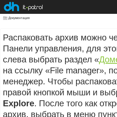
Документация
Распаковать архив можно ч
Панели управления, для это
слева выбрать раздел «
Дом
на ссылку «File manager», 
менеджер. Чтобы распаковат
правой кнопкой мыши и выбр
Explore
. После того как от
архив, выбрать в меню пун