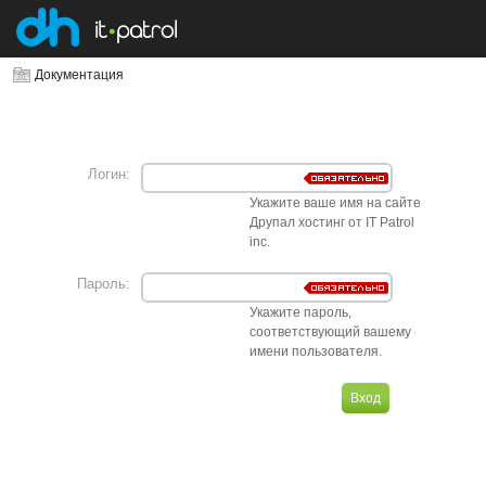
Документация
Логин:
Укажите ваше имя на сайте
Друпал хостинг от IT Patrol
inc.
Пароль:
Укажите пароль,
соответствующий вашему
имени пользователя.