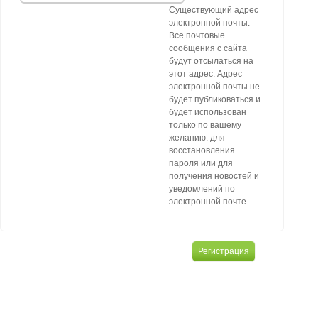
Существующий адрес
электронной почты.
Все почтовые
сообщения с сайта
будут отсылаться на
этот адрес. Адрес
электронной почты не
будет публиковаться и
будет использован
только по вашему
желанию: для
восстановления
пароля или для
получения новостей и
уведомлений по
электронной почте.