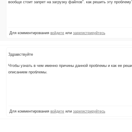
вообще стоит запрет на загрузку файлов". как решить эту проблему
Для комментирования
или
войдите
зарегистрируйтесь
Здравствуйте
Чтобы узнать в чем именно причины данной проблемы и как ее реш
описанием проблемы.
Для комментирования
или
войдите
зарегистрируйтесь