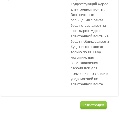
Существующий адрес
электронной почты.
Все почтовые
сообщения с сайта
будут отсылаться на
этот адрес. Адрес
электронной почты не
будет публиковаться и
будет использован
только по вашему
желанию: для
восстановления
пароля или для
получения новостей и
уведомлений по
электронной почте.