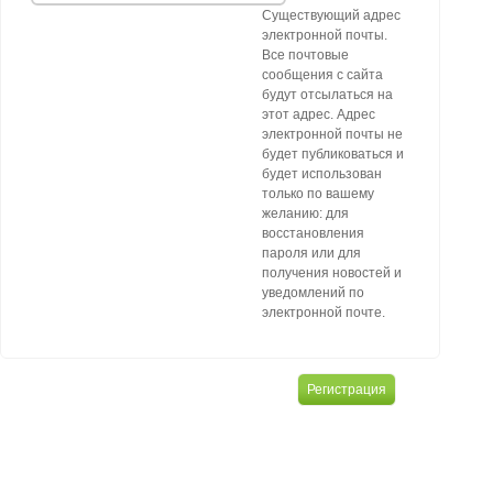
Существующий адрес
электронной почты.
Все почтовые
сообщения с сайта
будут отсылаться на
этот адрес. Адрес
электронной почты не
будет публиковаться и
будет использован
только по вашему
желанию: для
восстановления
пароля или для
получения новостей и
уведомлений по
электронной почте.