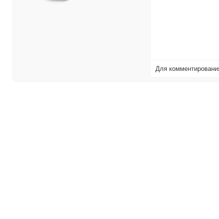
Для комментирован