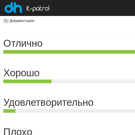
Документация
Отлично
Хорошо
Удовлетворительно
Плохо