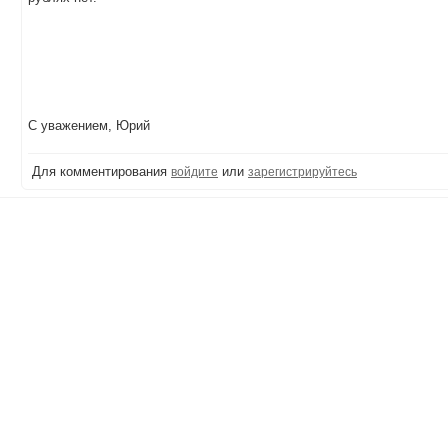
С уважением, Юрий
Для комментирования
или
войдите
зарегистрируйтесь