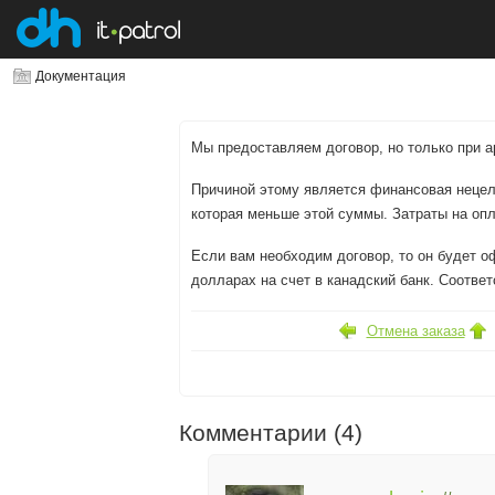
Документация
Мы предоставляем договор, но только при 
Причиной этому является финансовая нецел
которая меньше этой суммы. Затраты на опл
Если вам необходим договор, то он будет 
долларах на счет в канадский банк. Соотве
Отмена заказа
Комментарии (4)