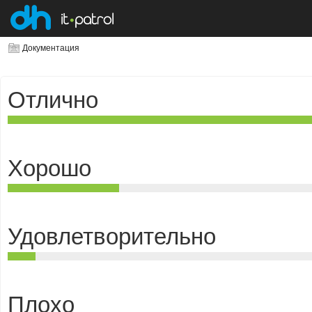
Документация
Отлично
Хорошо
Удовлетворительно
Плохо